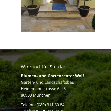
Wir sind für Sie da:
Blumen- und Gartencenter Wolf
Garten- und Landschaftsbau
Heidemannstrasse 6 – 8
80939 München
Telefon:
(089) 311 60 84