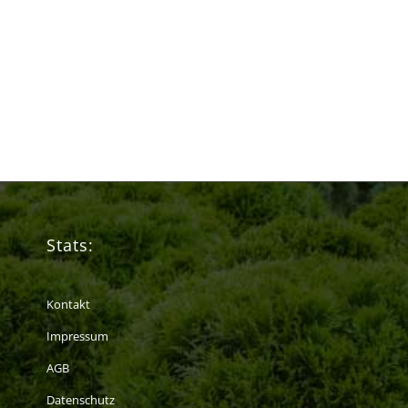
Stats:
Kontakt
Impressum
AGB
Datenschutz