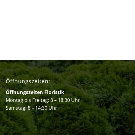
Öffnungszeiten:
Öffnungszeiten Floristik
Montag bis Freitag: 8 – 18:30 Uhr
Samstag: 8 – 14:30 Uhr