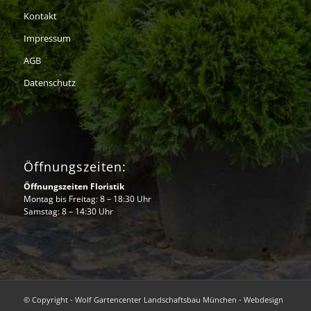
Kontakt
Impressum
AGB
Datenschutz
Öffnungszeiten:
Öffnungszeiten Floristik
Montag bis Freitag: 8 – 18:30 Uhr
Samstag: 8 – 14:30 Uhr
© Copyright - Wolf Gartencenter Landschaftsbau München - Webdesign