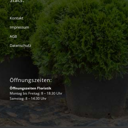
Kontakt
Impressum
AGB
Datenschutz
Öffnungszeiten:
Öffnungszeiten Floristik
Montag bis Freitag: 8 – 18:30 Uhr
Samstag: 8 – 14:30 Uhr