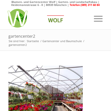
Blumen- und Gartencenter Wolf | Garten- und Landschaftsbau |
Heidemannstrasse 6 - 8 | 80939 München |
Telefon (089) 311 60 84
gartencenter2
Sie sind hier:
Startseite
/
Gartencenter und Baumschule
/
gartencenter2