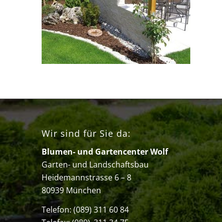
Wir sind für Sie da:
Blumen- und Gartencenter Wolf
Garten- und Landschaftsbau
Heidemannstrasse 6 – 8
80939 München
Telefon:
(089) 311 60 84