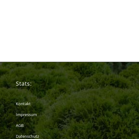
Stats:
Kontakt
Impressum
AGB
Datenschutz