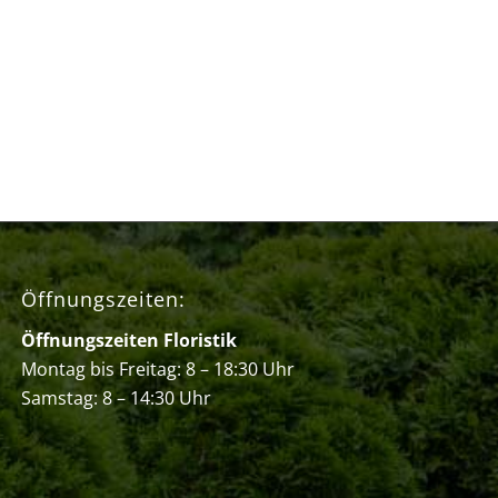
Öffnungszeiten:
Öffnungszeiten Floristik
Montag bis Freitag: 8 – 18:30 Uhr
Samstag: 8 – 14:30 Uhr