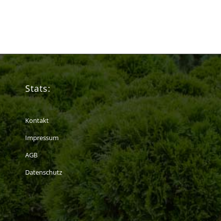
Stats:
Kontakt
Impressum
AGB
Datenschutz