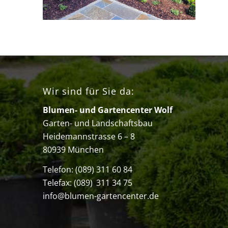
Wir sind für Sie da:
Blumen- und Gartencenter Wolf
Garten- und Landschaftsbau
Heidemannstrasse 6 – 8
80939 München
Telefon:
(089) 311 60 84
Telefax: (089) 311 34 75
info@blumen-gartencenter.de