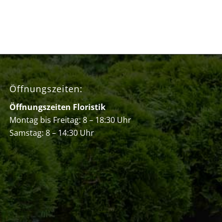
Öffnungszeiten:
Öffnungszeiten Floristik
Montag bis Freitag: 8 – 18:30 Uhr
Samstag: 8 – 14:30 Uhr