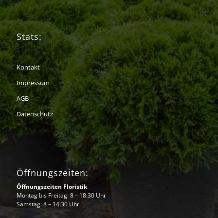
Stats:
Kontakt
Impressum
AGB
Datenschutz
Öffnungszeiten:
Öffnungszeiten Floristik
Montag bis Freitag: 8 – 18:30 Uhr
Samstag: 8 – 14:30 Uhr