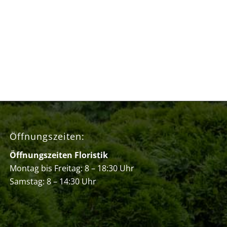
Öffnungszeiten:
Öffnungszeiten Floristik
Montag bis Freitag: 8 – 18:30 Uhr
Samstag: 8 – 14:30 Uhr