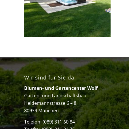
Wir sind für Sie da:
Blumen- und Gartencenter Wolf
Garten- und Landschaftsbau
Heidemannstrasse 6 – 8
80939 München
Telefon:
(089) 311 60 84