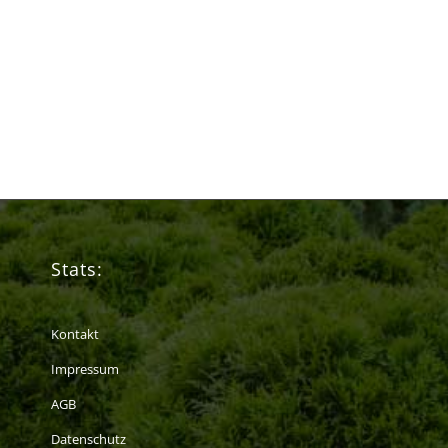
Stats:
Kontakt
Impressum
AGB
Datenschutz