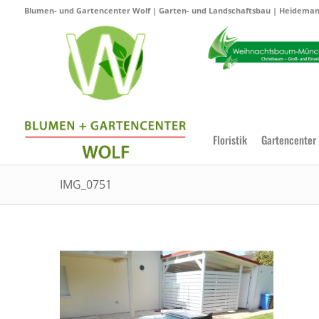
Blumen- und Gartencenter Wolf | Garten- und Landschaftsbau | Heidemann
Floristik
Gartencenter
IMG_0751