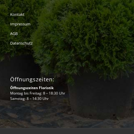
Kontakt
Impressum
AGB
Datenschutz
Öffnungszeiten:
Öffnungszeiten Floristik
Montag bis Freitag: 8 – 18:30 Uhr
Samstag: 8 – 14:30 Uhr