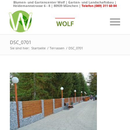
Blumen- und Gartencenter Wolf | Garten- und Landschaftsbau |
Heidemannstrasse 6 - 8 | 80939 München |
Telefon (089) 311 60 84
DSC_0701
Sie sind hier:
Startseite
/
Terrassen
/
DSC_0701