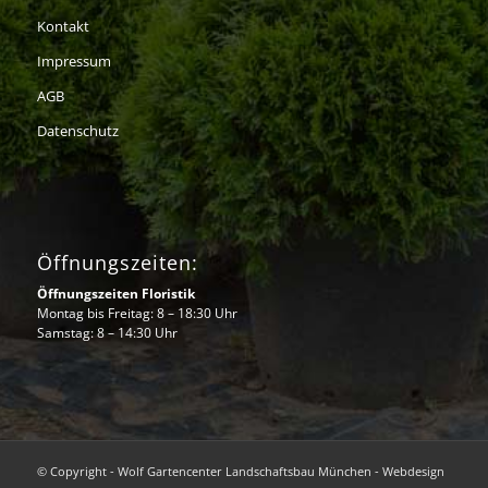
Kontakt
Impressum
AGB
Datenschutz
Öffnungszeiten:
Öffnungszeiten Floristik
Montag bis Freitag: 8 – 18:30 Uhr
Samstag: 8 – 14:30 Uhr
© Copyright - Wolf Gartencenter Landschaftsbau München - Webdesign