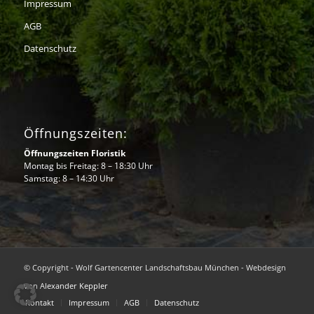
Impressum
AGB
Datenschutz
Öffnungszeiten:
Öffnungszeiten Floristik
Montag bis Freitag: 8 – 18:30 Uhr
Samstag: 8 – 14:30 Uhr
© Copyright - Wolf Gartencenter Landschaftsbau München - Webdesign
von
Alexander Keppler
Kontakt
Impressum
AGB
Datenschutz