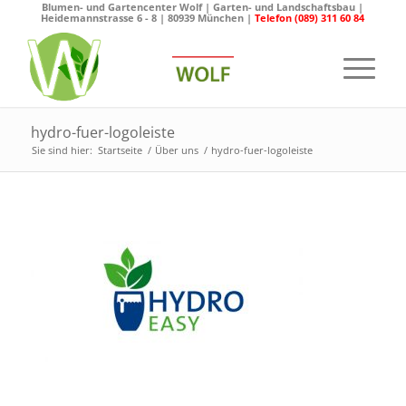
Blumen- und Gartencenter Wolf | Garten- und Landschaftsbau |
Heidemannstrasse 6 - 8 | 80939 München |
Telefon (089) 311 60 84
hydro-fuer-logoleiste
Sie sind hier:
Startseite
/
Über uns
/
hydro-fuer-logoleiste